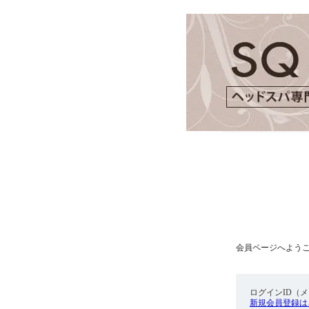
会員ページへよう
ログインID（
新規会員登録は