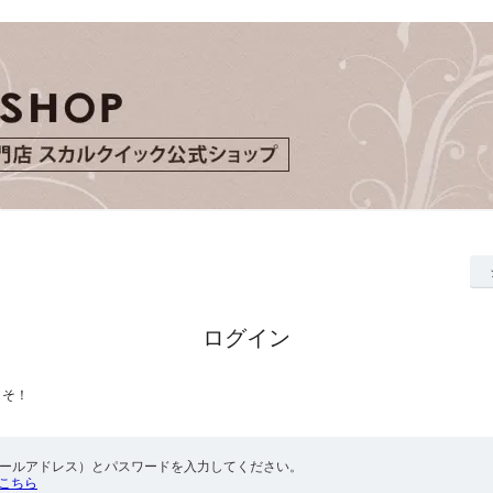
ログイン
こそ！
メールアドレス）とパスワードを入力してください。
こちら