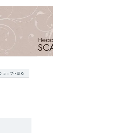
ショップへ戻る